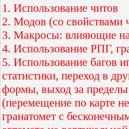
1. Использование читов
2. Модов (со свойствами 
3. Макросы: влияющие на
4. Использование РПГ, гр
5. Использование багов и
статистики, переход в др
формы, выход за пределы
(перемещение по карте не
гранатомет с бесконечны