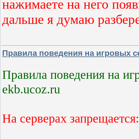
нажимаете на него появи
дальше я думаю разбере
Правила поведения на игровых сер
Правила поведения на игр
ekb.ucoz.ru
На серверах запрещается: